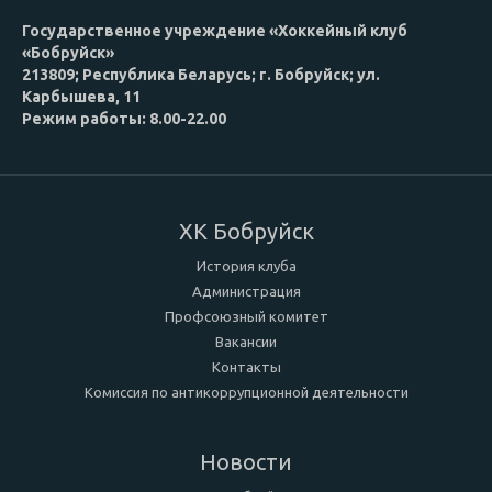
Государственное учреждение «Хоккейный клуб
«Бобруйск»
213809; Республика Беларусь; г. Бобруйск; ул.
Карбышева, 11
Режим работы: 8.00-22.00
ХК Бобруйск
История клуба
Администрация
Профсоюзный комитет
Вакансии
Контакты
Комиссия по антикоррупционной деятельности
Новости