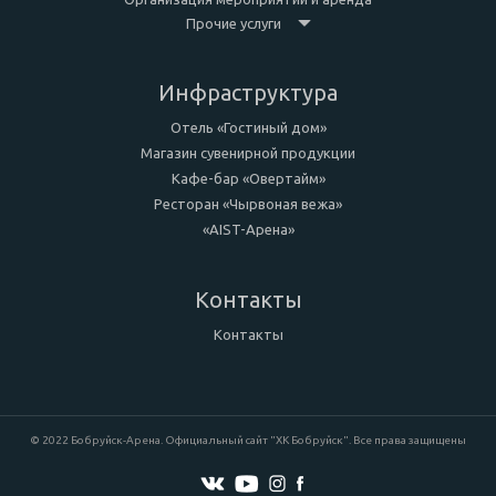
Прочие услуги
Инфраструктура
Отель «Гостиный дом»
Магазин сувенирной продукции
Кафе-бар «Овертайм»
Ресторан «Чырвоная вежа»
«AIST-Арена»
Контакты
Контакты
© 2022 Бобруйск-Арена. Официальный сайт "ХК Бобруйск". Все права защищены