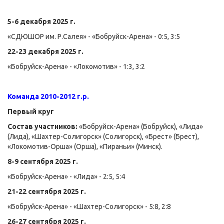
5-6 декабря 2025 г.
«СДЮШОР им. Р.Салея» - «Бобруйск-Арена» - 0:5, 3:5
22-23 декабря 2025 г.
«Бобруйск-Арена» - «Локомотив» - 1:3, 3:2
Команда 2010-2012 г.р.
Первый круг
Состав участников:
«Бобруйск-Арена» (Бобруйск), «Лида»
(Лида), «Шахтер-Солигорск» (Солигорск), «Брест» (Брест),
«Локомотив-Орша» (Орша), «Пираньи» (Минск).
8-9 сентября 2025 г.
«Бобруйск-Арена» - «Лида» - 2:5, 5:4
21-22 сентября 2025 г.
«Бобруйск-Арена» - «Шахтер-Солигорск» - 5:8, 2:8
26-27 сентября 2025 г.