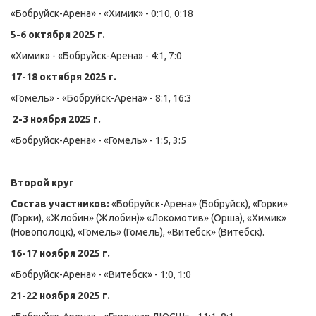
«Бобруйск-Арена» - «Химик» - 0:10, 0:18
5-6 октября 2025 г.
«Химик» - «Бобруйск-Арена» - 4:1, 7:0
17-18 октября 2025 г.
«Гомель» - «Бобруйск-Арена» - 8:1, 16:3
2-3 ноября 2025 г.
«Бобруйск-Арена» - «Гомель» - 1:5, 3:5
Второй круг
Состав участников:
«Бобруйск-Арена» (Бобруйск), «Горки»
(Горки), «Жлобин» (Жлобин)» «Локомотив» (Орша), «Химик»
(Новополоцк), «Гомель» (Гомель), «Витебск» (Витебск).
16-17 ноября 2025 г.
«Бобруйск-Арена» - «Витебск» - 1:0, 1:0
21-22 ноября 2025 г.