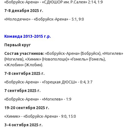
«Бобруйск-Арена» - «СДЮШОР им. Р.Салея» 2:14, 1:9
7-8 декабря 2025 г.
«Молодечно» - «Бобруйск-Арена» - 5:1, 9:0
Команда 2013-2015 г.р.
Первый круг
Состав участников:
«Бобруйск-Арена» (Бобруйск), «Могилев»
(Могилев), «Химик» (Новополоцк)» «Гомель» (Гомель),
«Жлобин» (Жлобин).
7-8 сентября 2025 г.
«Бобруйск-Арена» - «Горецкая ДЮСШ» - 0:4, 3:7
7 сентября 2025 г.
«Бобруйск-Арена» - «Могилев» - 1:9
19-20 сентября 2025 г.
«Химик» - «Бобруйск-Арена» - 9:0, 15:0
3-4 октября 2025 г.