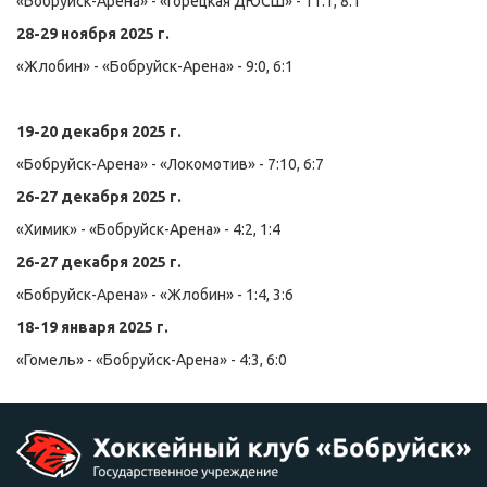
«Бобруйск-Арена» - «Горецкая ДЮСШ» - 11:1, 8:1
28-29 ноября 2025 г.
«Жлобин» - «Бобруйск-Арена» - 9:0, 6:1
19-20 декабря 2025 г.
«Бобруйск-Арена» - «Локомотив» - 7:10, 6:7
26-27 декабря 2025 г.
«Химик» - «Бобруйск-Арена» - 4:2, 1:4
26-27 декабря 2025 г.
«Бобруйск-Арена» - «Жлобин» - 1:4, 3:6
18-19 января 2025 г.
«Гомель» - «Бобруйск-Арена» - 4:3, 6:0