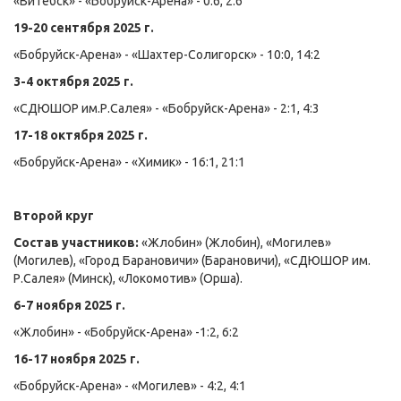
«Витебск» - «Бобруйск-Арена» - 0:6, 2:6
19-20 сентября 2025 г.
«Бобруйск-Арена» - «Шахтер-Солигорск» - 10:0, 14:2
3-4 октября 2025 г.
«СДЮШОР им.Р.Салея» - «Бобруйск-Арена» - 2:1, 4:3
17-18 октября 2025 г.
«Бобруйск-Арена» - «Химик» - 16:1, 21:1
Второй круг
Состав участников:
«Жлобин» (Жлобин), «Могилев»
(Могилев), «Город Барановичи» (Барановичи), «СДЮШОР им.
Р.Салея» (Минск), «Локомотив» (Орша).
6-7 ноября 2025 г.
«Жлобин» - «Бобруйск-Арена» -1:2, 6:2
16-17 ноября 2025 г.
«Бобруйск-Арена» - «Могилев» - 4:2, 4:1