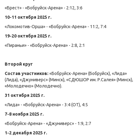
«Брест» - «Бобруйск-Арена» - 2:12, 3:6
10-11 октября 2025 г.
«Локомотив-Орша» - «Бобруйск-Арена» - 11:2, 7:4
19-20 октября 2025 г.
«Пираньи» - «Бобруйск-Арена» - 2:8, 2:1
Второй круг
Состав участников:
«Бобруйск-Арена» (Бобруйск), «Лида»
(Лида), «Джуниверс» (Минск), «СДЮШОР им. Р.Салея» (Минск),
«Молодечно» (Молодечно).
31 октября 2025 г.
«Лида» - «Бобруйск-Арена» - 3:4 (ОТ), 4:5
7-8 ноября 2025 г.
«Бобруйск-Арена» - «Джуниверс» - 1:9, 2:7
1-2 декабря 2025 г.