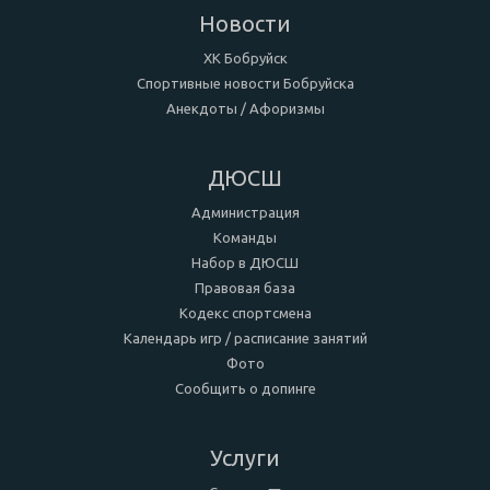
Новости
ХК Бобруйск
Спортивные новости Бобруйска
Анекдоты / Афоризмы
ДЮСШ
Администрация
Команды
Набор в ДЮСШ
Правовая база
Кодекс спортсмена
Календарь игр / расписание занятий
Фото
Сообщить о допинге
Услуги