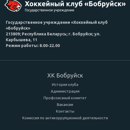
Государственное учреждение «Хоккейный клуб
«Бобруйск»
213809; Республика Беларусь; г. Бобруйск; ул.
Карбышева, 11
Режим работы: 8.00-22.00
ХК Бобруйск
История клуба
Администрация
Профсоюзный комитет
Вакансии
Контакты
Комиссия по антикоррупционной деятельности