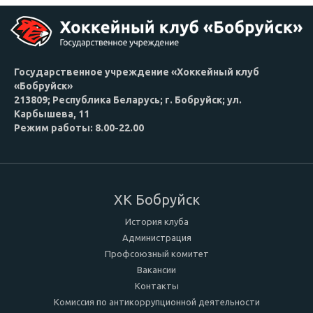
Государственное учреждение «Хоккейный клуб
«Бобруйск»
213809; Республика Беларусь; г. Бобруйск; ул.
Карбышева, 11
Режим работы: 8.00-22.00
ХК Бобруйск
История клуба
Администрация
Профсоюзный комитет
Вакансии
Контакты
Комиссия по антикоррупционной деятельности