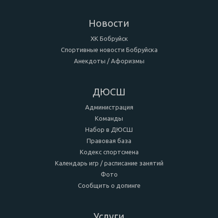
Новости
ХК Бобруйск
Спортивные новости Бобруйска
Анекдоты / Афоризмы
ДЮСШ
Администрация
Команды
Набор в ДЮСШ
Правовая база
Кодекс спортсмена
Календарь игр / расписание занятий
Фото
Сообщить о допинге
Услуги