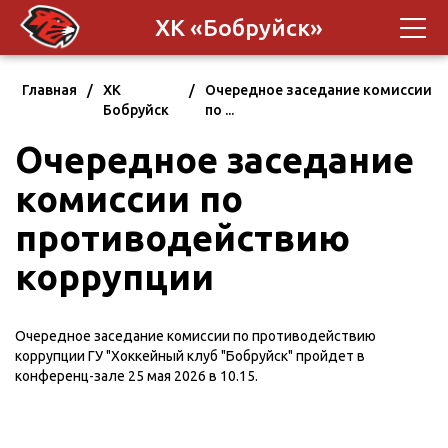
ХК «Бобруйск»
Главная
/
ХК
/
Очередное заседание комиссии
Бобруйск
по ...
Очередное заседание
комиссии по
противодействию
коррупции
Очередное заседание комиссии по противодействию
коррупции ГУ "Хоккейный клуб "Бобруйск" пройдет в
конференц-зале 25 мая 2026 в 10.15.