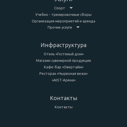
Спорт
Учебно - тренировочные сборы
Организация мероприятий и аренда
Прочие услуги
Инфраструктура
Отель «Гостиный дом»
Магазин сувенирной продукции
Кафе-бар «Овертайм»
Ресторан «Чырвоная вежа»
«AIST-Арена»
Контакты
Контакты